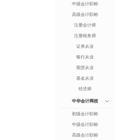
中级会计职称
高级会计职称
注册会计师
注册税务师
证券从业
银行从业
期货从业
基金从业
经济师
中华会计网校
初级会计职称
中级会计职称
高级会计职称