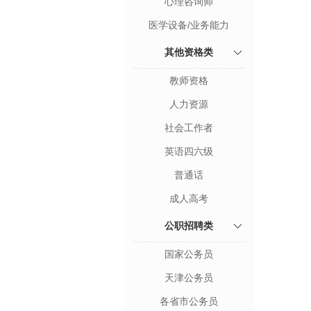
心理咨询师
医学设备/业务能力
其他资格类
教师资格
人力资源
社会工作者
英语四六级
普通话
成人高考
公职招聘类
国家公务员
天津公务员
各省市公务员