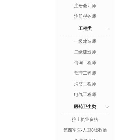
注册会计师
注册税务师
工程类
一级建造师
二级建造师
咨询工程师
监理工程师
消防工程师
电气工程师
医药卫生类
护士执业资格
第四军医-人卫8版教辅