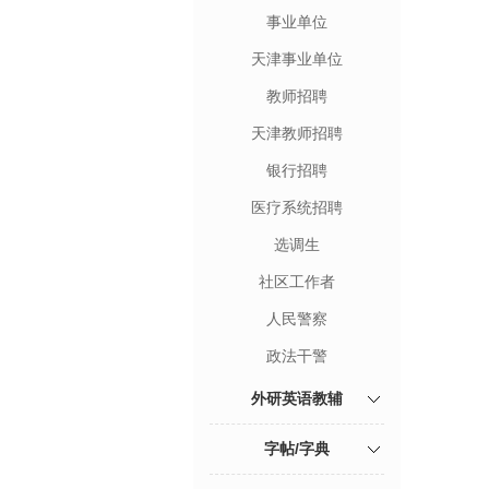
事业单位
天津事业单位
教师招聘
天津教师招聘
银行招聘
医疗系统招聘
选调生
社区工作者
人民警察
政法干警
外研英语教辅
字帖/字典