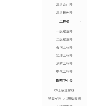
注册会计师
注册税务师
工程类
一级建造师
二级建造师
咨询工程师
监理工程师
消防工程师
电气工程师
医药卫生类
护士执业资格
第四军医-人卫8版教辅