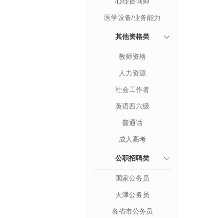
心理咨询师
医学设备/业务能力
其他资格类
教师资格
人力资源
社会工作者
英语四六级
普通话
成人高考
公职招聘类
国家公务员
天津公务员
各省市公务员