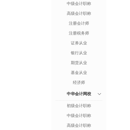
中级会计职称
高级会计职称
注册会计师
注册税务师
证券从业
银行从业
期货从业
基金从业
经济师
中华会计网校
初级会计职称
中级会计职称
高级会计职称