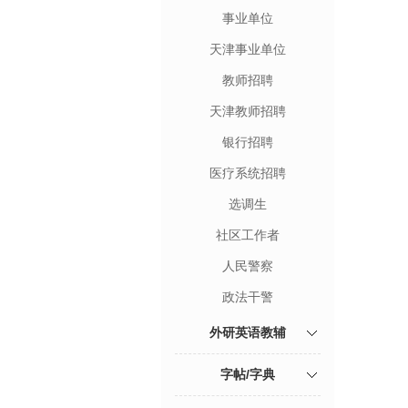
事业单位
天津事业单位
教师招聘
天津教师招聘
银行招聘
医疗系统招聘
选调生
社区工作者
人民警察
政法干警
外研英语教辅
字帖/字典